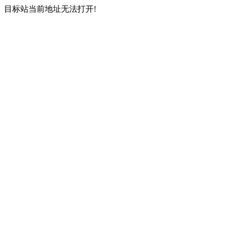
目标站当前地址无法打开!