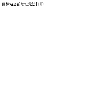
目标站当前地址无法打开!